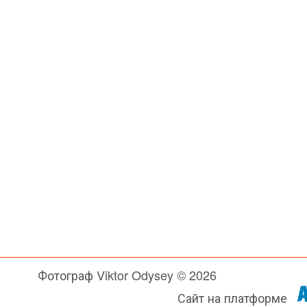
Фотограф Viktor Odysey © 2026
Сайт на платформе