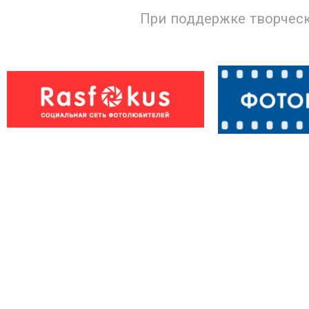
При поддержке творческ