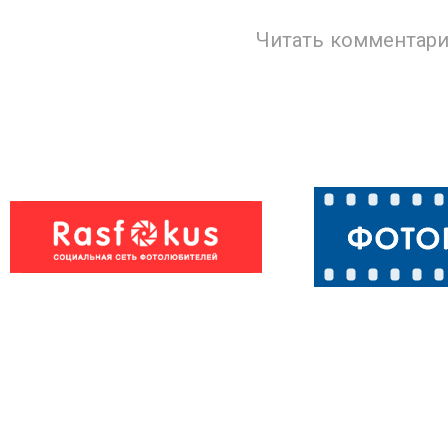
Читать комментари