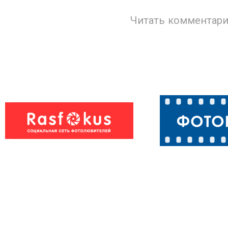
Читать комментари