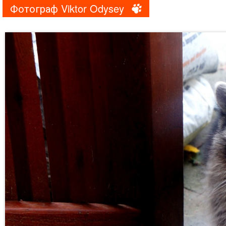
Фотограф Viktor Odysey