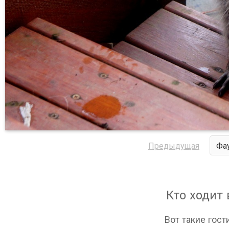
Предыдущая
Фа
Кто ходит 
Вот такие гост