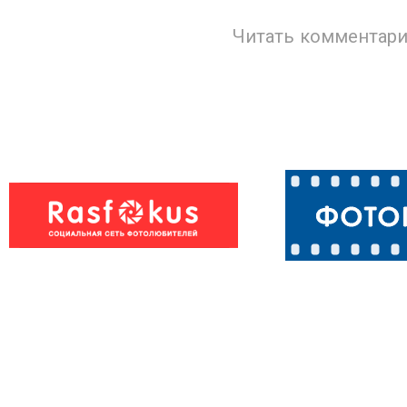
Читать комментари