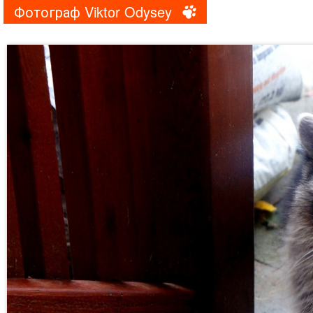
Фотограф Viktor Odysey