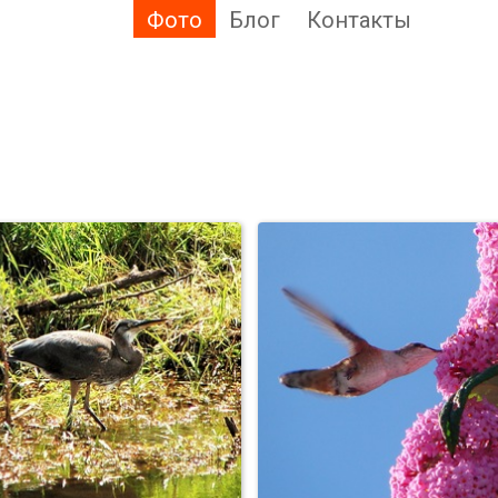
Фото
Блог
Контакты