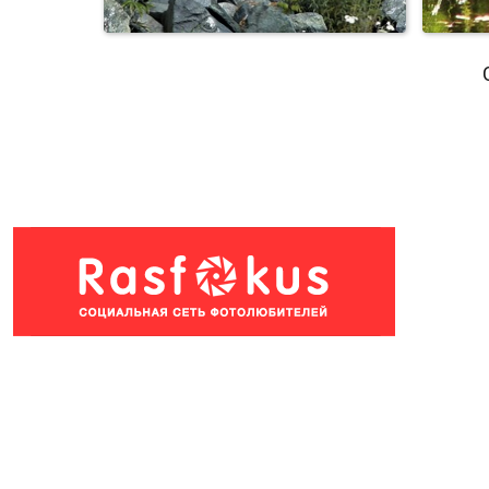
Белоголовый орел