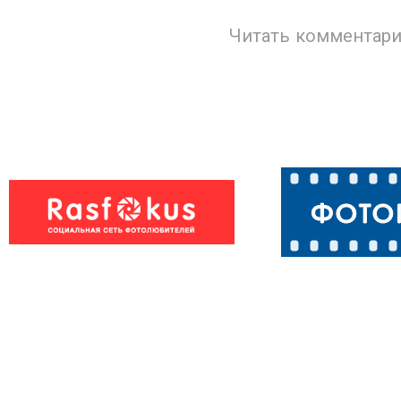
Читать комментари