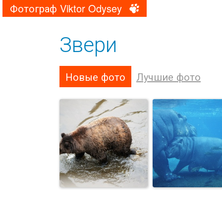
Фотограф Viktor Odysey
Звери
Новые фото
Лучшие фото