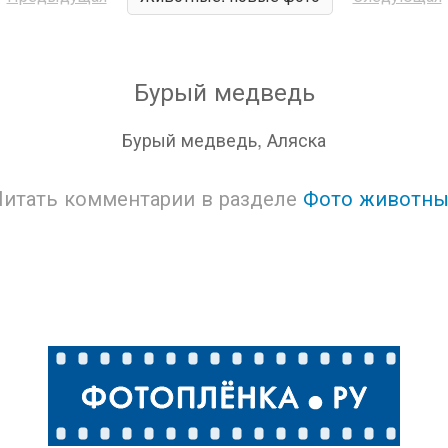
Бурый медведь
Бурый медведь, Аляска
Читать комментарии в разделе
Фото животны