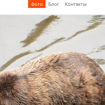
Фото
Блог
Контакты