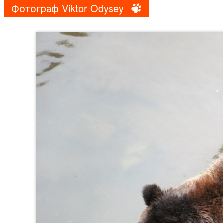
Фотограф Viktor Odysey