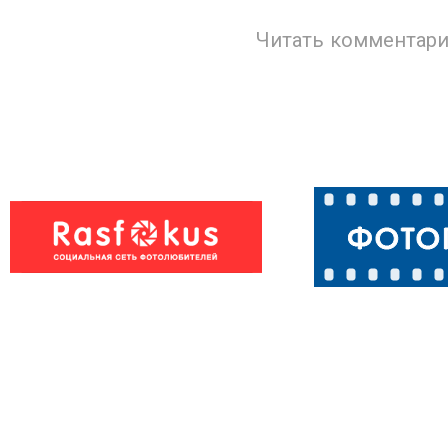
Читать комментари